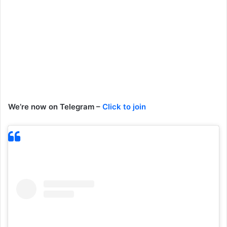
We’re now on Telegram –
Click to join