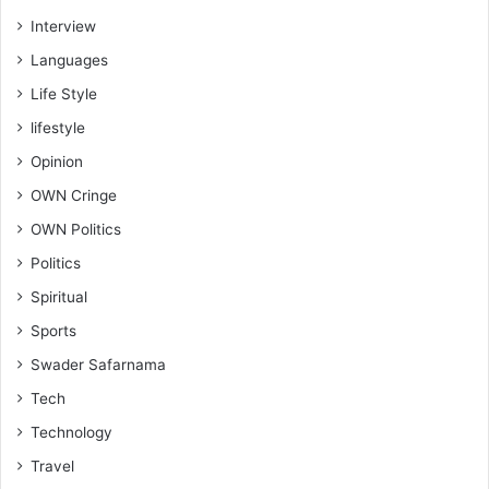
Interview
Languages
Life Style
lifestyle
Opinion
OWN Cringe
OWN Politics
Politics
Spiritual
Sports
Swader Safarnama
Tech
Technology
Travel