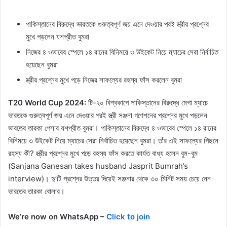
পাকিস্তানের বিরুদ্ধে ভারতকে গুরুত্বপূর্ণ জয় এনে দেওয়ার পরই স্ত্রীর প্রশ্নের
মুখে পড়লেন যশপ্রীত বুমরা
নিজের ৪ ওভারের স্পেলে ১৪ রানের বিনিময়ে ৩ উইকেট নিয়ে ম্যাচের সেরা নির্বাচিত
হয়েছেন বুমরা
স্ত্রীর প্রশ্নের মুখে পড়ে নিজের সাফল্যের রহস্য ফাঁস করলেন বুমরা
T20 World Cup 2024:
টি-২০ বিশ্বকাপে পাকিস্তানের বিরুদ্ধে মেগা ম্যাচে
ভারতকে গুরুত্বপূর্ণ জয় এনে দেওয়ার পরই স্ত্রী সঞ্জনা গণেশনের প্রশ্নের মুখে পড়লেন
ভারতের তারকা পেসার যশপ্রীত বুমরা। পাকিস্তানের বিরুদ্ধে ৪ ওভারের স্পেলে ১৪ রানের
বিনিময়ে ৩ উইকেট নিয়ে ম্যাচের সেরা নির্বাচিত হয়েছেন বুমরা। তাঁর এই সাফল্যের পিছনে
রহস্য কী? স্ত্রীর প্রশ্নের মুখে পড়ে রহস্য ফাঁস করতে কার্যত বাধ্য হলেন বুম-বুম
(Sanjana Ganesan takes husband Jasprit Bumrah’s
interview)। দু’টি প্রশ্নের উত্তর দিয়েই সঞ্জনার থেকে ৩০ মিনিট সময় চেয়ে নেন
ভারতের তারকা বোলার।
We’re now on WhatsApp –
Click to join