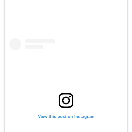
View this post on Instagram