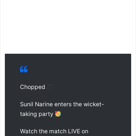
Chopped
Sunil Narine enters the wicket-
taking party
Watch the match LIVE on