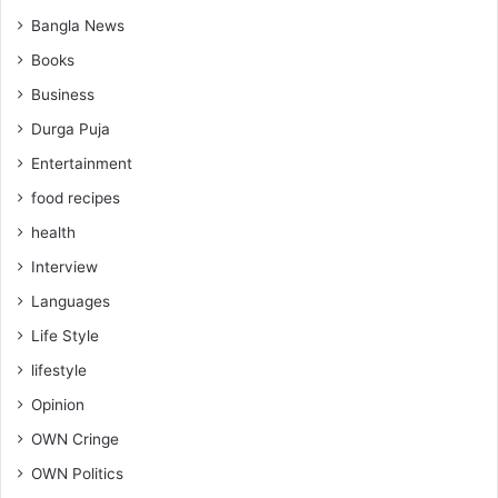
Bangla News
Books
Business
Durga Puja
Entertainment
food recipes
health
Interview
Languages
Life Style
lifestyle
Opinion
OWN Cringe
OWN Politics