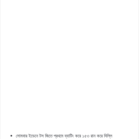
সোমবার ইডেনে টস জিতে প্রথমে ব্যাটিং করে ১৫৩ রান করে দিল্লি