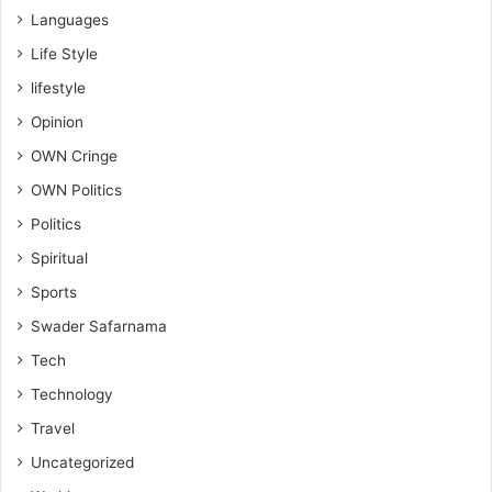
Languages
Life Style
lifestyle
Opinion
OWN Cringe
OWN Politics
Politics
Spiritual
Sports
Swader Safarnama
Tech
Technology
Travel
Uncategorized