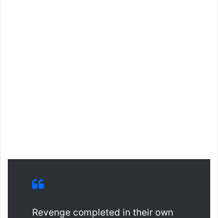
Revenge completed in their own