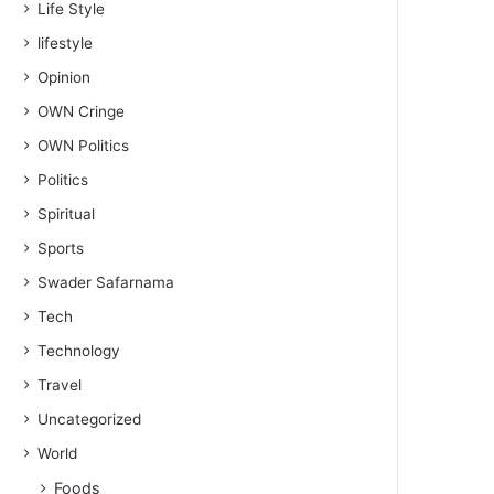
Life Style
lifestyle
Opinion
OWN Cringe
OWN Politics
Politics
Spiritual
Sports
Swader Safarnama
Tech
Technology
Travel
Uncategorized
World
Foods