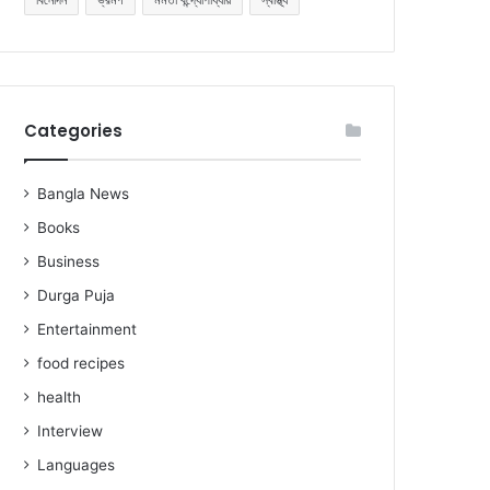
Categories
Bangla News
Books
Business
Durga Puja
Entertainment
food recipes
health
Interview
Languages