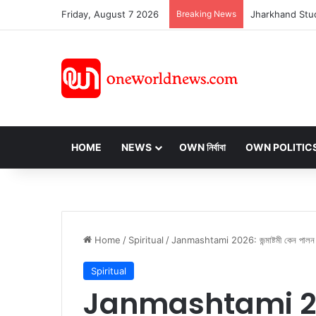
Friday, August 7 2026
Breaking News
HOME
NEWS
OWN নির্বাবা
OWN POLITIC
Home
/
Spiritual
/
Janmashtami 2026: জন্মাষ্টমী কেন পালন করা 
Spiritual
Janmashtami 2026: 