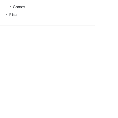
Games
নিৰ্বাচন