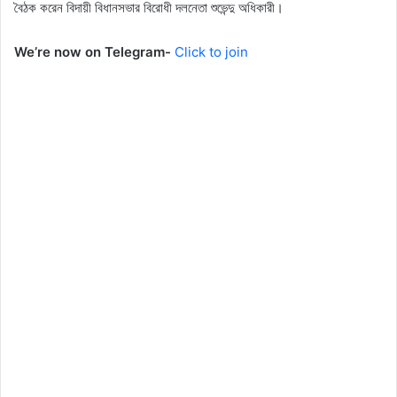
বৈঠক করেন বিদায়ী বিধানসভার বিরোধী দলনেতা শুভেন্দু অধিকারী।
We’re now on Telegram-
Click to join