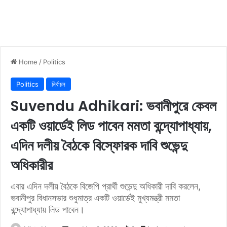
Home
/
Politics
Politics
নিৰ্বাচন
Suvendu Adhikari: ভবানীপুরে কেবল
একটি ওয়ার্ডেই লিড পাবেন মমতা বন্দ্যোপাধ্যায়,
এদিন দলীয় বৈঠকে বিস্ফোরক দাবি শুভেন্দু
অধিকারীর
এবার এদিন দলীয় বৈঠকে বিজেপি প্রার্থী শুভেন্দু অধিকারী দাবি করলেন,
ভবানীপুর বিধানসভার শুধুমাত্র একটি ওয়ার্ডেই মুখ্যমন্ত্রী মমতা
বন্দ্যোপাধ্যায় লিড পাবেন।