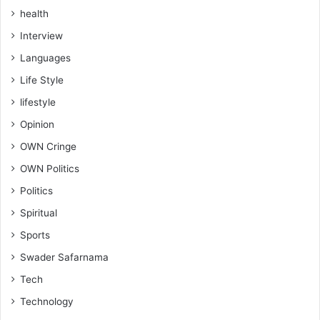
health
Interview
Languages
Life Style
lifestyle
Opinion
OWN Cringe
OWN Politics
Politics
Spiritual
Sports
Swader Safarnama
Tech
Technology