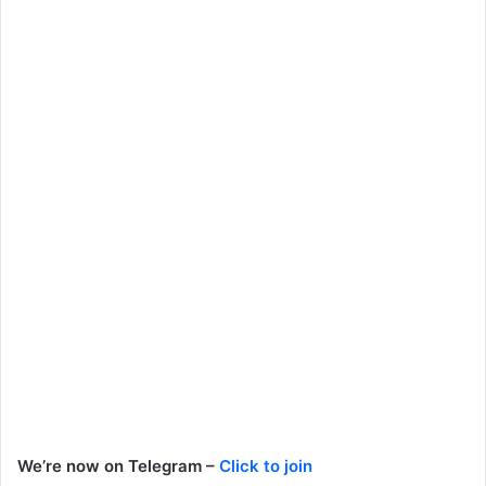
We’re now on Telegram –
Click to join