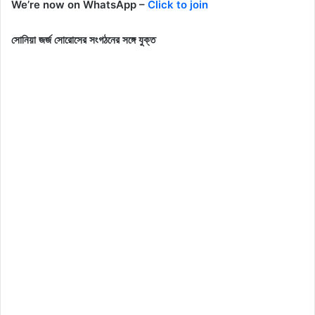
We’re now on WhatsApp –
Click to join
সোনিয়া জর্জ সোরোসের সংগঠনের সঙ্গে যুক্ত