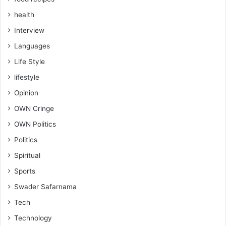
health
Interview
Languages
Life Style
lifestyle
Opinion
OWN Cringe
OWN Politics
Politics
Spiritual
Sports
Swader Safarnama
Tech
Technology