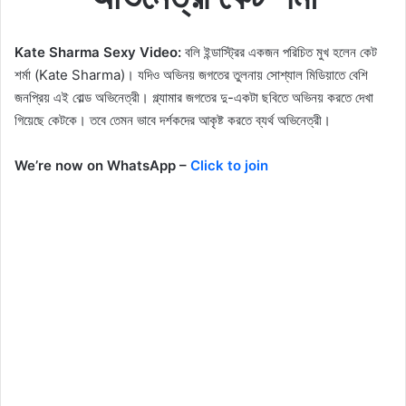
Kate Sharma Sexy Video:
বলি ইন্ডাস্ট্রির একজন পরিচিত মুখ হলেন কেট
শর্মা (Kate Sharma)। যদিও অভিনয় জগতের তুলনায় সোশ্যাল মিডিয়াতে বেশি
জনপ্রিয় এই বোল্ড অভিনেত্রী। গ্ল্যামার জগতের দু-একটা ছবিতে অভিনয় করতে দেখা
গিয়েছে কেটকে। তবে তেমন ভাবে দর্শকদের আকৃষ্ট করতে ব্যর্থ অভিনেত্রী।
We’re now on WhatsApp –
Click to join