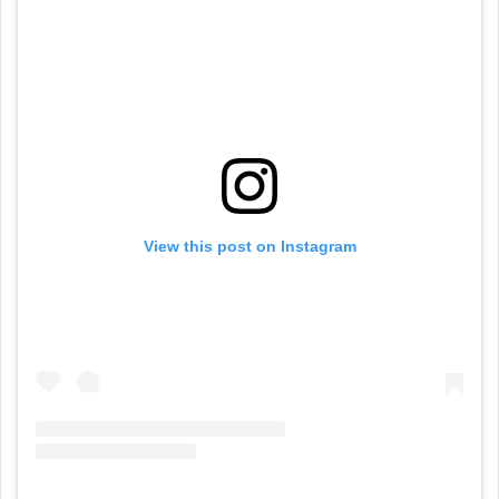
View this post on Instagram