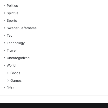
Politics
Spiritual
Sports
Swader Safarnama
Tech
Technology
Travel
Uncategorized
World
Foods
Games
নিৰ্বাচন