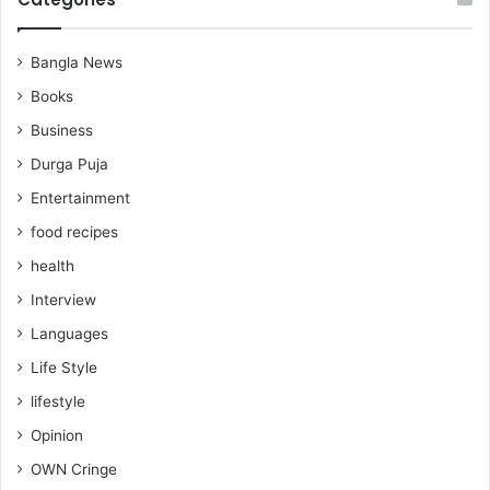
Bangla News
Books
Business
Durga Puja
Entertainment
food recipes
health
Interview
Languages
Life Style
lifestyle
Opinion
OWN Cringe