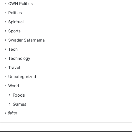
OWN Politics
Politics
Spiritual
Sports
Swader Safarnama
Tech
Technology
Travel
Uncategorized
World
Foods
Games
নিৰ্বাচন