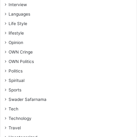
Interview
Languages
Life Style
lifestyle
Opinion
OWN Cringe
OWN Politics
Politics
Spiritual
Sports
Swader Safarnama
Tech
Technology
Travel