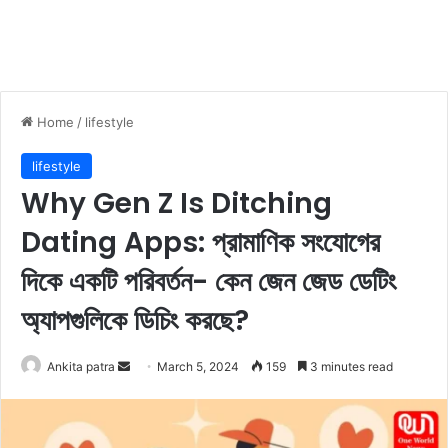
Home
/
lifestyle
lifestyle
Why Gen Z Is Ditching
Dating Apps: প্রামাণিক সংযোগের
দিকে একটি পরিবর্তন- কেন জেন জেড ডেটিং
অ্যাপগুলিকে ডিচিং করছে?
Ankita patra
S
March 5, 2024
159
3 minutes read
e
n
d