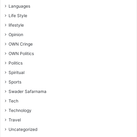
Languages
Life Style
lifestyle
Opinion
OWN Cringe
OWN Politics
Politics
Spiritual
Sports
Swader Safarnama
Tech
Technology
Travel
Uncategorized