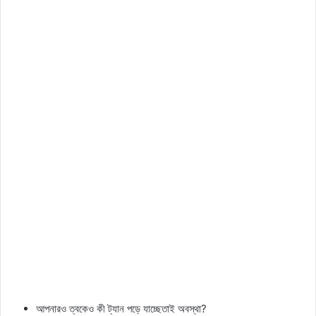
আপনারও ত্বকেও কী ট্যান পড়ে যাচ্ছেতাই অবস্থা?