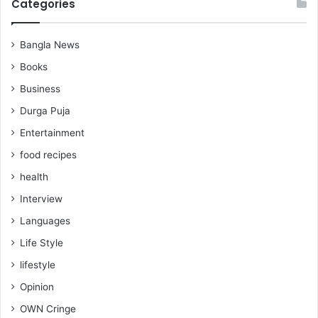
Categories
Bangla News
Books
Business
Durga Puja
Entertainment
food recipes
health
Interview
Languages
Life Style
lifestyle
Opinion
OWN Cringe