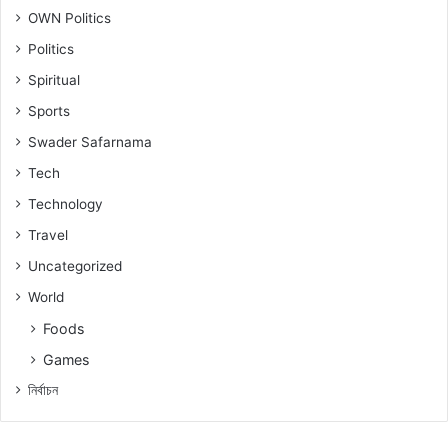
OWN Politics
Politics
Spiritual
Sports
Swader Safarnama
Tech
Technology
Travel
Uncategorized
World
Foods
Games
নিৰ্বাচন