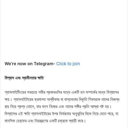
We’re now on Telegram-
Click to join
বিশ্বাস এবং স্বাধীনতার ক্ষতি
গ্যাসলাইটিংয়ের সবচেয়ে গভীর প্রভাবগুলির মধ্যে একটি হল সম্পর্কের মধ্যে বিশ্বাসের
ক্ষয়। গ্যাসলাইটারের ক্রমাগত অস্বীকার বা বাস্তবতার বিকৃতি শিকারকে তাদের নিজস্ব
রায় নিয়ে প্রশ্ন তোলে, যার ফলে নিজের এবং তাদের সঙ্গীর প্রতি আস্থা নষ্ট হয়।
বিশ্বাসের এই ক্ষতি গ্যাসলাইটারের উপর নির্ভরতার অনুভূতির দিকে নিয়ে যেতে পারে, যা
মানসিক হেরফের এবং নিয়ন্ত্রণের একটি চক্রকে স্থায়ী করে।