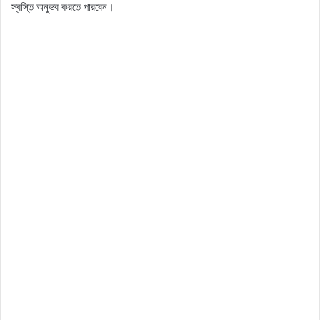
স্বস্তি অনুভব করতে পারবেন।