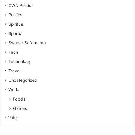
OWN Politics
Politics
Spiritual
Sports
Swader Safarnama
Tech
Technology
Travel
Uncategorized
World
Foods
Games
নিৰ্বাচন