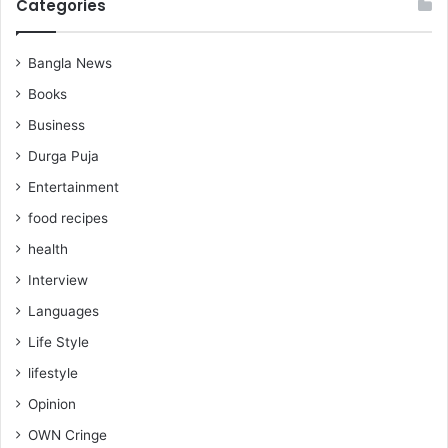
Categories
Bangla News
Books
Business
Durga Puja
Entertainment
food recipes
health
Interview
Languages
Life Style
lifestyle
Opinion
OWN Cringe