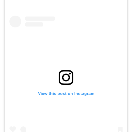
View this post on Instagram