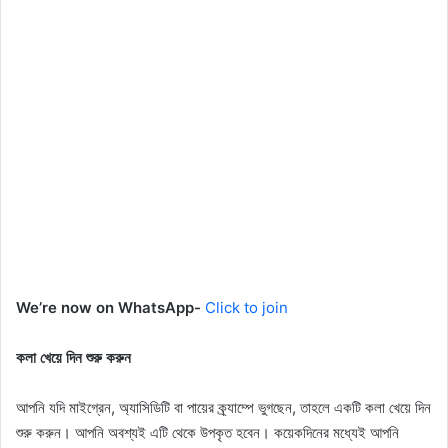
We’re now on WhatsApp-
Click to join
কলা খেয়ে দিন শুরু করুন
আপনি যদি মাইগ্রেন, অ্যাসিডিটি বা পায়ের ক্র্যাম্পে ভুগছেন, তাহলে একটি কলা খেয়ে দিন
শুরু করুন। আপনি অবশ্যই এটি থেকে উপকৃত হবেন। কয়েকদিনের মধ্যেই আপনি