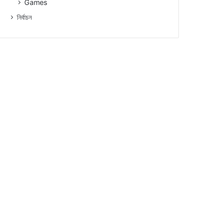
Games
নিৰ্বাচন