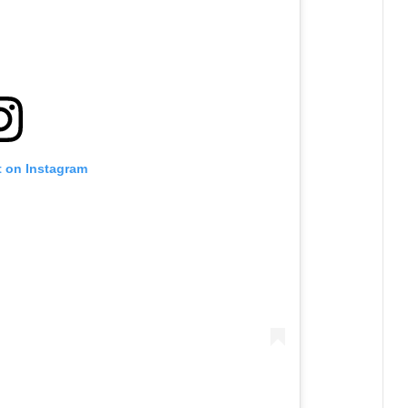
t on Instagram