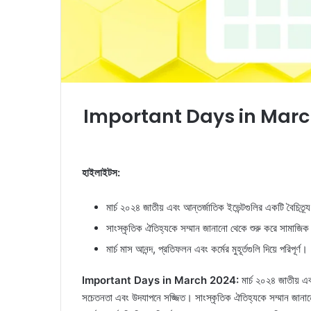
Important Days in Marc
হাইলাইটস:
মার্চ ২০২৪ জাতীয় এবং আন্তর্জাতিক ইভেন্টগুলির একটি বৈচিত্র
সাংস্কৃতিক ঐতিহ্যকে সম্মান জানানো থেকে শুরু করে সামাজিক 
মার্চ মাস আনন্দ, প্রতিফলন এবং কর্মের মুহূর্তগুলি দিয়ে পরিপূর্ণ।
Important Days in March 2024:
মার্চ ২০২৪ জাতীয় এবং
সচেতনতা এবং উদযাপনে সজ্জিত। সাংস্কৃতিক ঐতিহ্যকে সম্মান জানানো 