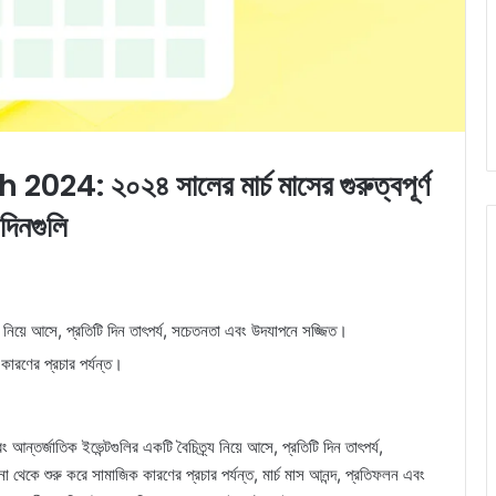
h 2024:
২০২৪ সালের মার্চ মাসের গুরুত্বপূর্ণ
দিনগুলি
্য নিয়ে আসে, প্রতিটি দিন তাৎপর্য, সচেতনতা এবং উদযাপনে সজ্জিত।
কারণের প্রচার পর্যন্ত।
 আন্তর্জাতিক ইভেন্টগুলির একটি বৈচিত্র্য নিয়ে আসে, প্রতিটি দিন তাৎপর্য,
থেকে শুরু করে সামাজিক কারণের প্রচার পর্যন্ত, মার্চ মাস আনন্দ, প্রতিফলন এবং