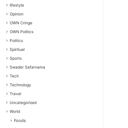
lifestyle
Opinion
OWN Cringe
OWN Politics
Politics
Spiritual
Sports
Swader Safarnama
Tech
Technology
Travel
Uncategorized
World
Foods