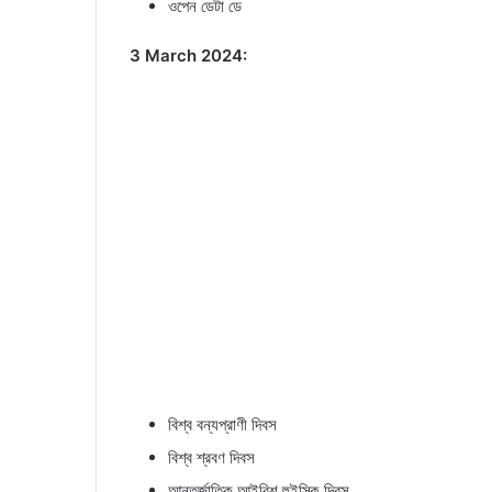
ওপেন ডেটা ডে
3 March 2024:
বিশ্ব বন্যপ্রাণী দিবস
বিশ্ব শ্রবণ দিবস
আন্তর্জাতিক আইরিশ হুইস্কি দিবস