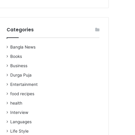
Categories
Bangla News
Books
Business
Durga Puja
Entertainment
food recipes
health
Interview
Languages
Life Style