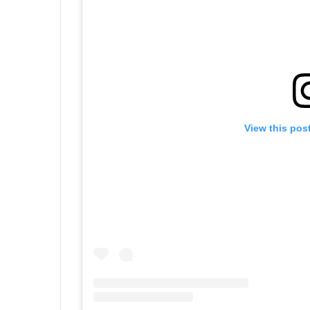
View this pos