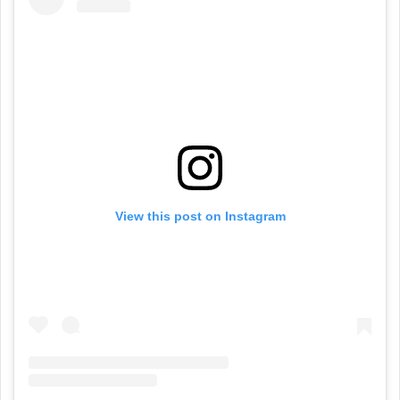
View this post on Instagram