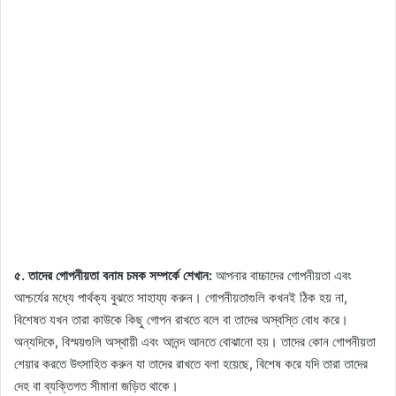
৫. তাদের গোপনীয়তা বনাম চমক সম্পর্কে শেখান:
আপনার বাচ্চাদের গোপনীয়তা এবং
আশ্চর্যের মধ্যে পার্থক্য বুঝতে সাহায্য করুন। গোপনীয়তাগুলি কখনই ঠিক হয় না,
বিশেষত যখন তারা কাউকে কিছু গোপন রাখতে বলে বা তাদের অস্বস্তি বোধ করে।
অন্যদিকে, বিস্ময়গুলি অস্থায়ী এবং আনন্দ আনতে বোঝানো হয়। তাদের কোন গোপনীয়তা
শেয়ার করতে উৎসাহিত করুন যা তাদের রাখতে বলা হয়েছে, বিশেষ করে যদি তারা তাদের
দেহ বা ব্যক্তিগত সীমানা জড়িত থাকে।