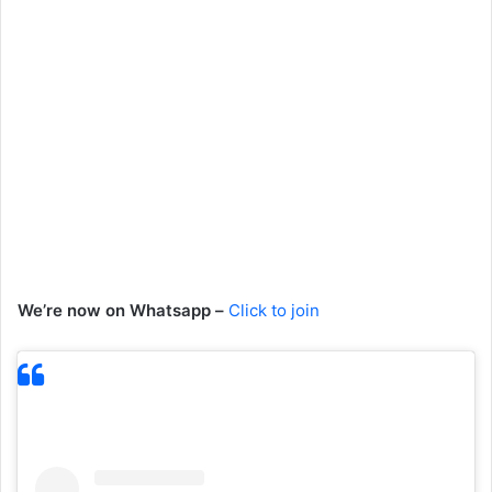
We’re now on Whatsapp –
Click to join