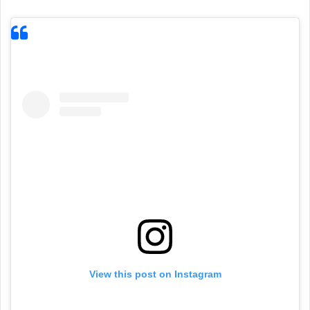
View this post on Instagram