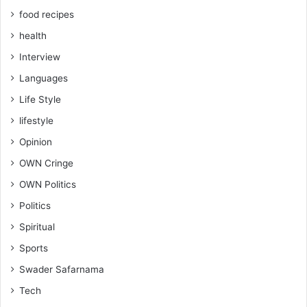
food recipes
health
Interview
Languages
Life Style
lifestyle
Opinion
OWN Cringe
OWN Politics
Politics
Spiritual
Sports
Swader Safarnama
Tech