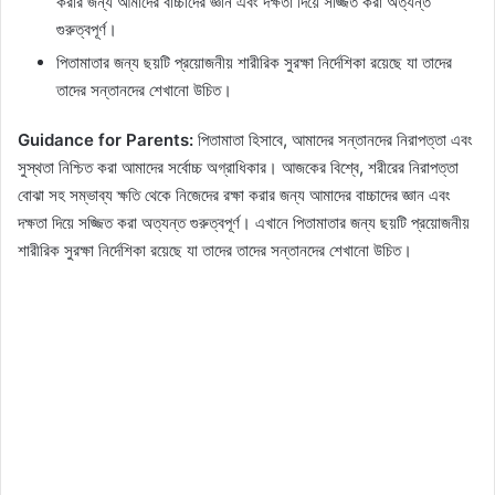
করার জন্য আমাদের বাচ্চাদের জ্ঞান এবং দক্ষতা দিয়ে সজ্জিত করা অত্যন্ত
গুরুত্বপূর্ণ।
পিতামাতার জন্য ছয়টি প্রয়োজনীয় শারীরিক সুরক্ষা নির্দেশিকা রয়েছে যা তাদের
তাদের সন্তানদের শেখানো উচিত।
Guidance for Parents:
পিতামাতা হিসাবে, আমাদের সন্তানদের নিরাপত্তা এবং
সুস্থতা নিশ্চিত করা আমাদের সর্বোচ্চ অগ্রাধিকার। আজকের বিশ্বে, শরীরের নিরাপত্তা
বোঝা সহ সম্ভাব্য ক্ষতি থেকে নিজেদের রক্ষা করার জন্য আমাদের বাচ্চাদের জ্ঞান এবং
দক্ষতা দিয়ে সজ্জিত করা অত্যন্ত গুরুত্বপূর্ণ। এখানে পিতামাতার জন্য ছয়টি প্রয়োজনীয়
শারীরিক সুরক্ষা নির্দেশিকা রয়েছে যা তাদের তাদের সন্তানদের শেখানো উচিত।