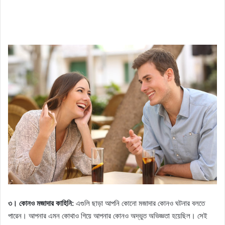
৩। কোনও মজাদার কাহিনি:
এগুলি ছাড়া আপনি কোনো মজাদার কোনও ঘটনার বলতে
পারেন। আপনার এমন কোথাও গিয়ে আপনার কোনও অদ্ভুত অভিজ্ঞতা হয়েছিল। সেই