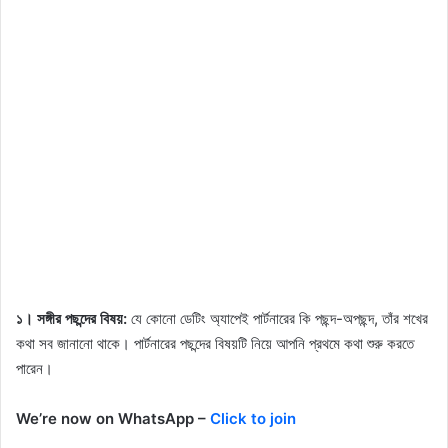
১। সঙ্গীর পছন্দের বিষয়:
যে কোনো ডেটিং অ্যাপেই পার্টনারের কি পছন্দ-অপছন্দ, তাঁর শখের
কথা সব জানানো থাকে। পার্টনারের পছন্দের বিষয়টি নিয়ে আপনি প্রথমে কথা শুরু করতে
পারেন।
We’re now on WhatsApp –
Click to join