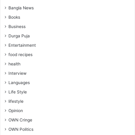
Bangla News
Books
Business
Durga Puja
Entertainment
food recipes
health
Interview
Languages
Life Style
lifestyle
Opinion
OWN Cringe
OWN Politics