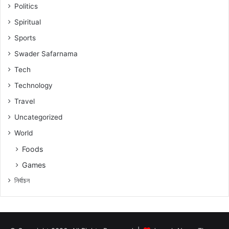
Politics
Spiritual
Sports
Swader Safarnama
Tech
Technology
Travel
Uncategorized
World
Foods
Games
নিৰ্বাচন