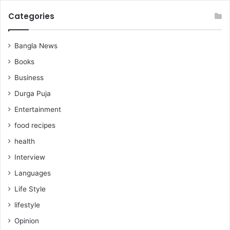
Categories
Bangla News
Books
Business
Durga Puja
Entertainment
food recipes
health
Interview
Languages
Life Style
lifestyle
Opinion