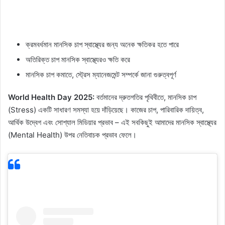
ক্রমবর্ধমান মানসিক চাপ স্বাস্থ্যের জন্য অনেক ক্ষতিকর হতে পারে
অতিরিক্ত চাপ মানসিক স্বাস্থ্যেরও ক্ষতি করে
মানসিক চাপ কমাতে, স্ট্রেস ম্যানেজমেন্ট সম্পর্কে জানা গুরুত্বপূর্ণ
World Health Day 2025:
বর্তমানের দ্রুতগতির পৃথিবীতে, মানসিক চাপ
(Stress) একটি সাধারণ সমস্যা হয়ে দাঁড়িয়েছে। কাজের চাপ, পারিবারিক দায়িত্ব,
আর্থিক উদ্বেগ এবং সোশ্যাল মিডিয়ার প্রভাব – এই সবকিছুই আমাদের মানসিক স্বাস্থ্যের
(Mental Health) উপর নেতিবাচক প্রভাব ফেলে।