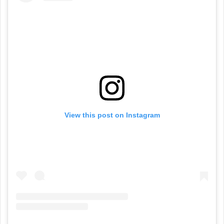
View this post on Instagram