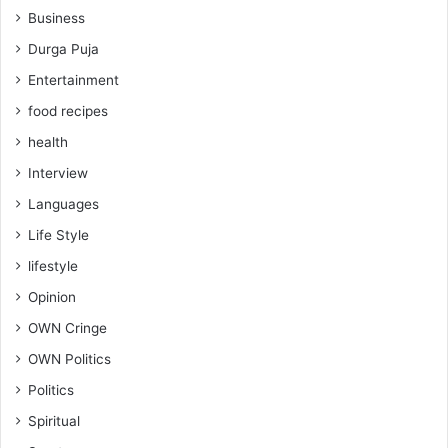
Business
Durga Puja
Entertainment
food recipes
health
Interview
Languages
Life Style
lifestyle
Opinion
OWN Cringe
OWN Politics
Politics
Spiritual