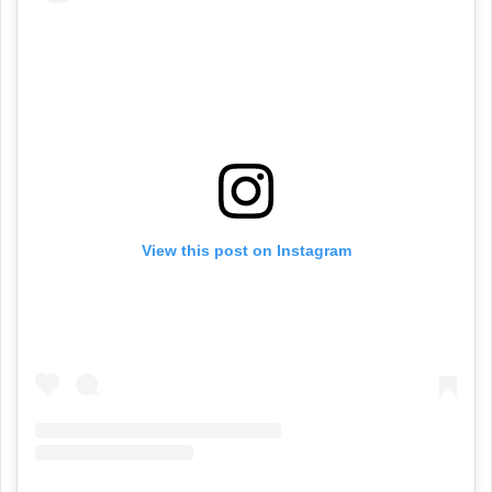
View this post on Instagram