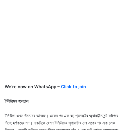
We’re now on WhatsApp –
Click to join
টলিউডের হালচাল
টলিউডে এখন উৎসবের আমেজ। একের পর এক বড় প্রজেক্টের অ্যানাউন্সমেন্ট কাঁপিয়ে
দিচ্ছে দর্শকদের মন। একদিকে যেমন টলিউডের সুপারস্টার দেব একের পর এক চমক