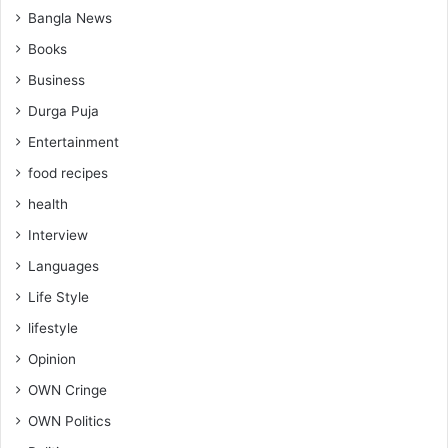
Bangla News
Books
Business
Durga Puja
Entertainment
food recipes
health
Interview
Languages
Life Style
lifestyle
Opinion
OWN Cringe
OWN Politics