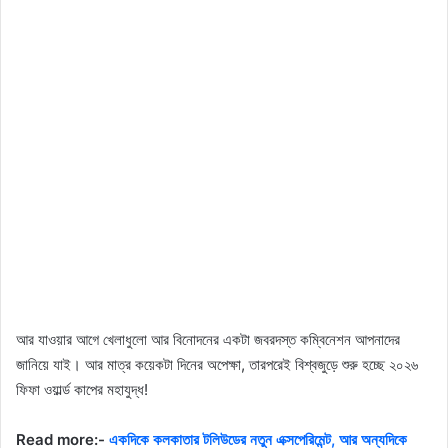
আর যাওয়ার আগে খেলাধুলো আর বিনোদনের একটা জবরদস্ত কম্বিনেশন আপনাদের
জানিয়ে যাই। আর মাত্র কয়েকটা দিনের অপেক্ষা, তারপরেই বিশ্বজুড়ে শুরু হচ্ছে ২০২৬
ফিফা ওয়ার্ল্ড কাপের মহাযুদ্ধ!
Read more:-
একদিকে কলকাতার টলিউডের নতুন এক্সপেরিমেন্ট, আর অন্যদিকে