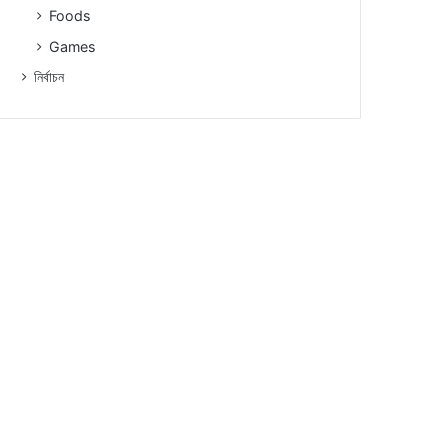
Foods
Games
নিৰ্বাচন