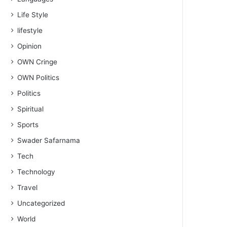
Life Style
lifestyle
Opinion
OWN Cringe
OWN Politics
Politics
Spiritual
Sports
Swader Safarnama
Tech
Technology
Travel
Uncategorized
World