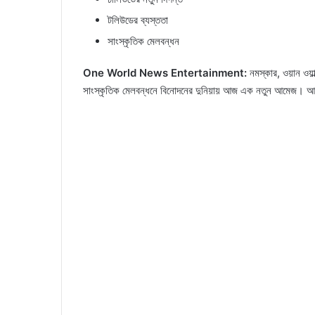
টলিউডের ব্যস্ততা
সাংস্কৃতিক মেলবন্ধন
One World News Entertainment:
নমস্কার, ওয়ান ওয়া
সাংস্কৃতিক মেলবন্ধনে বিনোদনের দুনিয়ায় আজ এক নতুন আমেজ। আস