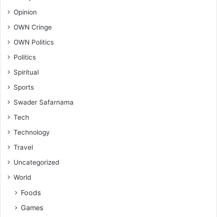
Opinion
OWN Cringe
OWN Politics
Politics
Spiritual
Sports
Swader Safarnama
Tech
Technology
Travel
Uncategorized
World
Foods
Games