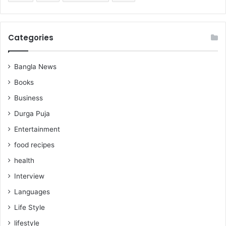
Categories
Bangla News
Books
Business
Durga Puja
Entertainment
food recipes
health
Interview
Languages
Life Style
lifestyle