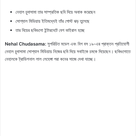
নেহাল চুদাসামা তার সাম্প্রতিক ছবি দিয়ে অবাক করেছেন
সোশ্যাল মিডিয়ায় ইতিমধ্যেই তাঁর পোস্ট ঝড় তুলেছে
তার বিয়ের ছবিগুলো ইন্টারনেটে বেশ ভাইরাল হচ্ছে
Nehal Chudasama:
সুপরিচিত মডেল এবং বিগ বস ১৯-এর প্রাক্তন প্রতিযোগী
নেহাল চুদাসামা সোশ্যাল মিডিয়ায় নিজের ছবি দিয়ে সবাইকে চমকে দিয়েছেন। ছবিগুলোতে
নেহালকে ট্রাডিশনাল লাল লেহেঙ্গা পরা কনের সাজে দেখা যাচ্ছে।