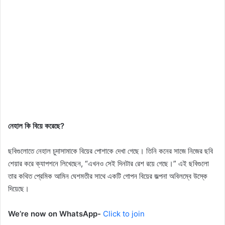
নেহাল কি বিয়ে করেছে?
ছবিগুলোতে নেহাল চুদাসামাকে বিয়ের পোশাকে দেখা গেছে। তিনি কনের সাজে নিজের ছবি
শেয়ার করে ক্যাপশনে লিখেছেন, “এখনও সেই দিনটার রেশ রয়ে গেছে।” এই ছবিগুলো
তার কথিত প্রেমিক আমিন ঘেশমতীর সাথে একটি গোপন বিয়ের জল্পনা অবিলম্বে উস্কে
দিয়েছে।
We’re now on WhatsApp-
Click to join