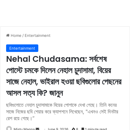
Home
/
Entertainment
Entertainment
Nehal Chudasama: সর্বশেষ
পোস্টে চমকে দিলেন নেহাল চুদাসামা, বিয়ের
সাজে নেহাল, ভাইরাল হওয়া ছবিগুলোর পেছনের
আসল সত্য কি? জানুন
ছবিগুলোতে নেহাল চুদাসামাকে বিয়ের পোশাকে দেখা গেছে। তিনি কনের
সাজে নিজের ছবি শেয়ার করে ক্যাপশনে লিখেছেন, "এখনও সেই দিনটার
রেশ রয়ে গেছে।”
Mistu Manna
S
June 9, 2026
8
1 minute read