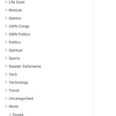
Life Style
lifestyle
Opinion
OWN Cringe
OWN Politics
Politics
Spiritual
Sports
Swader Safarnama
Tech
Technology
Travel
Uncategorized
World
Foods