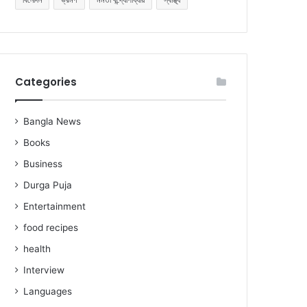
Categories
Bangla News
Books
Business
Durga Puja
Entertainment
food recipes
health
Interview
Languages