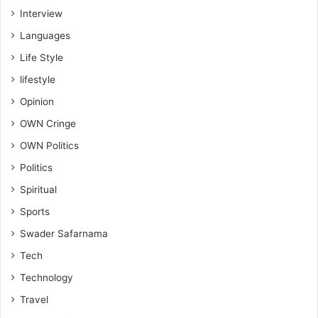
Interview
Languages
Life Style
lifestyle
Opinion
OWN Cringe
OWN Politics
Politics
Spiritual
Sports
Swader Safarnama
Tech
Technology
Travel