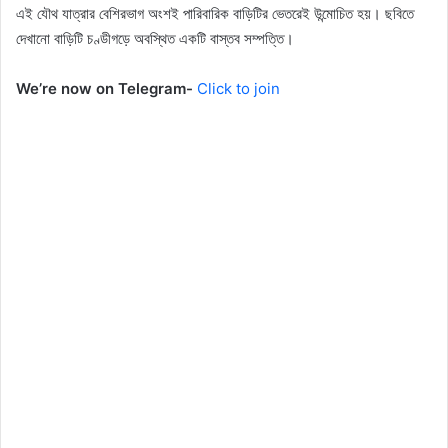
এই যৌথ যাত্রার বেশিরভাগ অংশই পারিবারিক বাড়িটির ভেতরেই উন্মোচিত হয়। ছবিতে
দেখানো বাড়িটি চণ্ডীগড়ে অবস্থিত একটি বাস্তব সম্পত্তি।
We’re now on Telegram-
Click to join