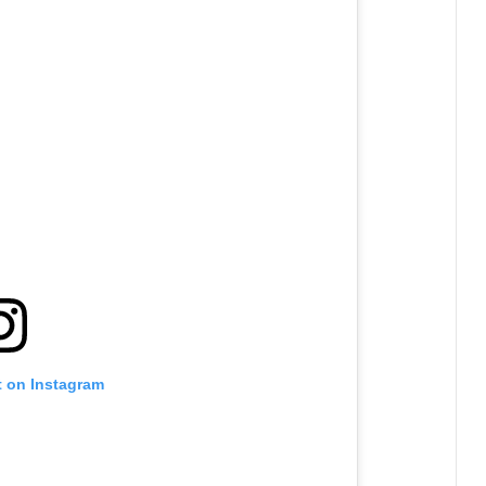
t on Instagram