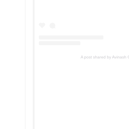
A post shared by Avinash 