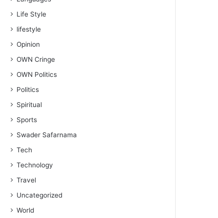
Life Style
lifestyle
Opinion
OWN Cringe
OWN Politics
Politics
Spiritual
Sports
Swader Safarnama
Tech
Technology
Travel
Uncategorized
World