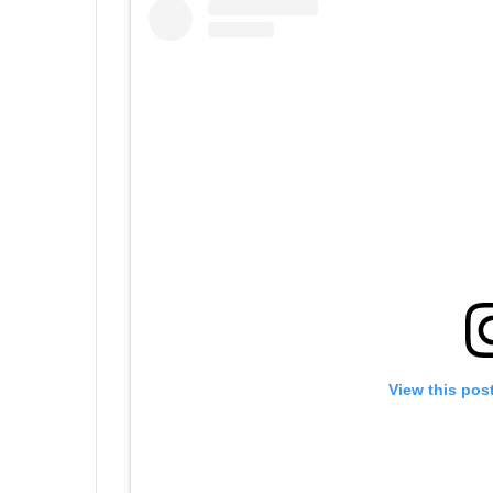
View this pos