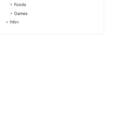
Foods
Games
নিৰ্বাচন