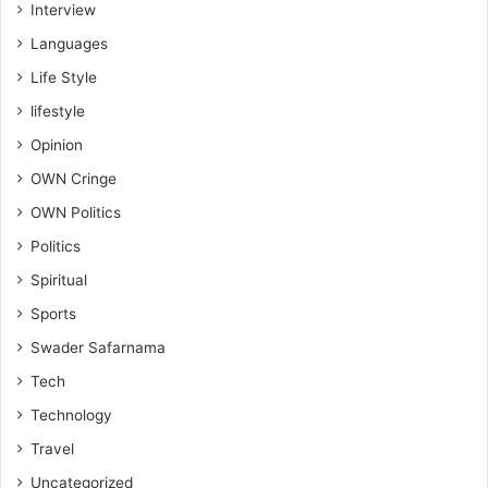
Interview
Languages
Life Style
lifestyle
Opinion
OWN Cringe
OWN Politics
Politics
Spiritual
Sports
Swader Safarnama
Tech
Technology
Travel
Uncategorized