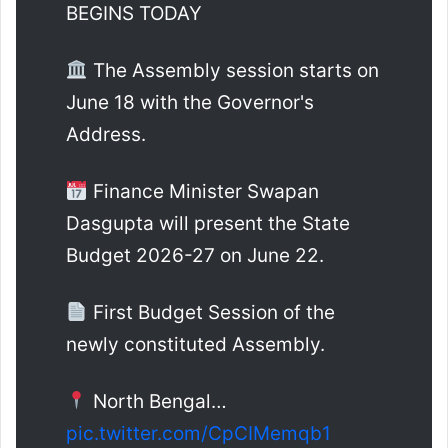
BEGINS TODAY
The Assembly session starts on
June 18 with the Governor's
Address.
Finance Minister Swapan
Dasgupta will present the State
Budget 2026-27 on June 22.
First Budget Session of the
newly constituted Assembly.
North Bengal…
pic.twitter.com/CpCIMemqb1