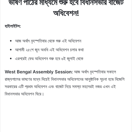
ভাষণ পাঠের মাধ্যমে শুরু হবে বিধানসভার বাজেট
অধিবেশন!
হাইলাইটস:
আজ অর্থাৎ বৃহস্পতিবার থেকে শুরু এই অধিবেশন
আগামী ২৫শে জুন অবধি এই অধিবেশন চলার কথা
এরপরেই ফের অধিবেশন শুরু হবে ৬ই জুলাই থেকে
West Bengal Assembly Session:
আজ অর্থাৎ বৃহস্পতিবার সকালে
রাজ্যপালের ভাষণের মধ্যে দিয়েই বিধানসভার অধিবেশনের আনুষ্ঠানিক সূচনা হবে৷ বিজেপি
সরকারের এটি প্রথম অধিবেশন এবং বাজেট নিয়ে সমস্ত মহলেরই নজর এখন এই
বিধানসভার অধিবেশন ঘিরে।