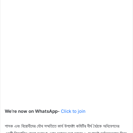
We’re now on WhatsApp-
Click to join
শাসক এবং বিরোধীদের যৌথ সম্মতিতে কার্য উপদেষ্টা কমিটির দীর্ঘ বৈঠকে অধিবেশনের