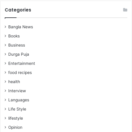
Categories
Bangla News
Books
Business
Durga Puja
Entertainment
food recipes
health
Interview
Languages
Life Style
lifestyle
Opinion