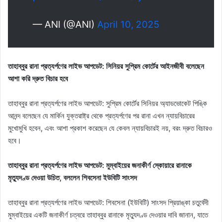
— ANI (@ANI)
April 10, 2025
তাহাব্বুর রানা প্রত্যর্পণের লাইভ আপডেট: সিনিয়র সুপ্রিম কোর্টের আইনজীবী বলেছেন
আশা করি দ্রুত বিচার হবে
তাহাব্বুর রানা প্রত্যর্পণের লাইভ আপডেট: সুপ্রিম কোর্টের সিনিয়র অ্যাডভোকেট পিঙ্কি
আনন্দ বলেছেন যে মার্কিন যুক্তরাষ্ট্র থেকে প্রত্যর্পণের পর রানা এখন ন্যায়বিচারের
মুখোমুখি হবেন, এবং আশা প্রকাশ করেছেন যে কেবল ন্যায়বিচারই নয়, বরং দ্রুত বিচারও
হবে।
তাহাব্বুর রানা প্রত্যর্পণের লাইভ আপডেট: মুম্বাইয়ের জনাকীর্ণ স্কোয়ারে রানাকে
মৃত্যুদণ্ড দেওয়া উচিত, বললেন শিবসেনা ইউবিটি সাংসদ
তাহাব্বুর রানা প্রত্যর্পণের লাইভ আপডেট: শিবসেনা (ইউবিটি) সাংসদ প্রিয়াঙ্কা চতুর্বেদী
মুম্বাইয়ের একটি জনাকীর্ণ চত্বরে তাহাব্বুর রানাকে মৃত্যুদণ্ড দেওয়ার দাবি জানান, যাতে