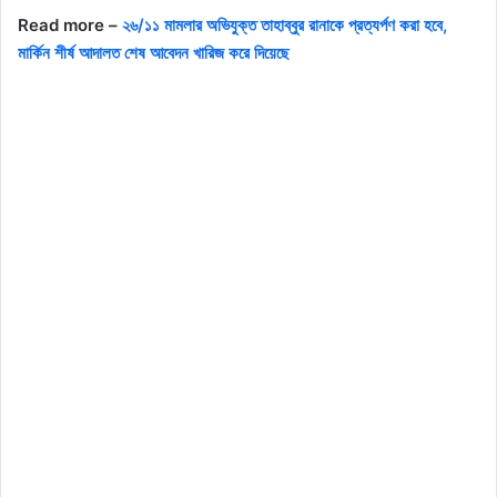
Read more –
২৬/১১ মামলার অভিযুক্ত তাহাব্বুর রানাকে প্রত্যর্পণ করা হবে,
মার্কিন শীর্ষ আদালত শেষ আবেদন খারিজ করে দিয়েছে