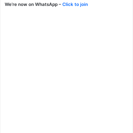
We’re now on WhatsApp –
Click to join