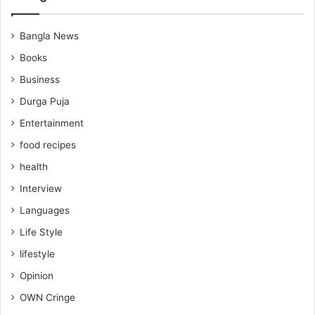
Bangla News
Books
Business
Durga Puja
Entertainment
food recipes
health
Interview
Languages
Life Style
lifestyle
Opinion
OWN Cringe