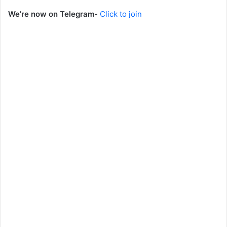
We’re now on Telegram-
Click to join