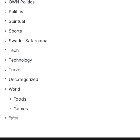
OWN Politics
Politics
Spiritual
Sports
Swader Safarnama
Tech
Technology
Travel
Uncategorized
World
Foods
Games
নিৰ্বাচন