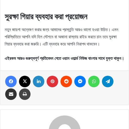
সুরক্ষা গিয়ার ব্যবহার করা প্রয়োজন
নতুন জায়গা অন্বেষণ করার জন্য আমাদের প্রস্তুতি আরও ভালো হওয়া উচিত। এমন
পরিস্থিতিতে আপনি যদি হিল স্টেশনে বা অজানা রাস্তায় রাইড করতে চান তবে সুরক্ষা
গিয়ার ব্যবহার করা জরুরি। এটি ব্যবহার করে আপনি নিরাপদ থাকবেন।
এইরকম আরও গুরুত্বপূর্ণ প্রতিবেদন পেতে ওয়ান ওয়ার্ল্ড নিউজ বাংলার সাথে যুক্ত থাকুন।
Facebook
X
LinkedIn
Pinterest
Reddit
Messenger
WhatsApp
Telegram
Share via Email
Print