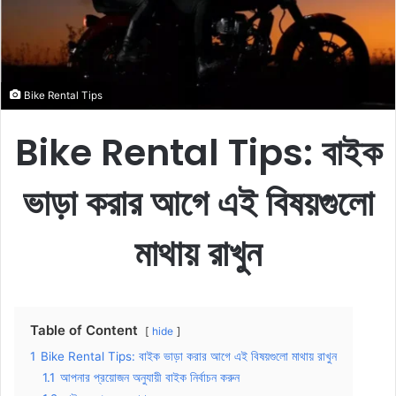
m
a
i
l
Bike Rental Tips
Bike Rental Tips: বাইক
ভাড়া করার আগে এই বিষয়গুলো
মাথায় রাখুন
Table of Content
hide
1
Bike Rental Tips: বাইক ভাড়া করার আগে এই বিষয়গুলো মাথায় রাখুন
1.1
আপনার প্রয়োজন অনুযায়ী বাইক নির্বাচন করুন