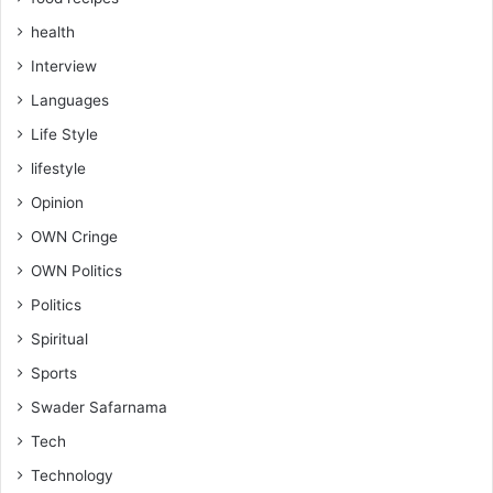
health
Interview
Languages
Life Style
lifestyle
Opinion
OWN Cringe
OWN Politics
Politics
Spiritual
Sports
Swader Safarnama
Tech
Technology