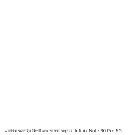
একাধিক অনলাইন রিপোর্ট এবং তালিকা অনুসারে, Infinix Note 60 Pro 5G