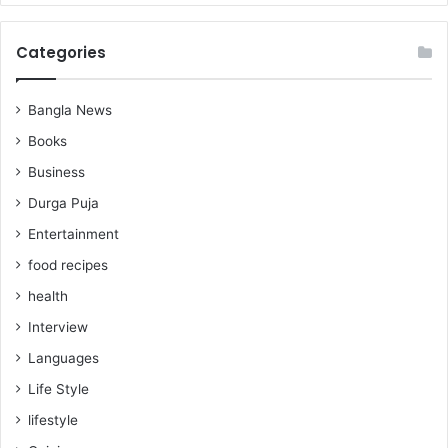
Categories
Bangla News
Books
Business
Durga Puja
Entertainment
food recipes
health
Interview
Languages
Life Style
lifestyle