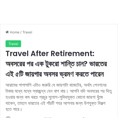
Home
/
Travel
Travel
Travel After Retirement:
অবসরের পর এক টুকরো শান্তি চান? ভারতের
এই ৫টি জায়গার অবসর ভ্রমণ করতে পারেন
আরামের পাশাপাশি এটাও জরুরি যে জায়গাটা বাজেটের, অর্থাৎ পেনশনের
টাকার মধ্যে মধ্যে স্বাচ্ছন্দ্য যেন খাপ খায়। আপনি যদি অবসরের পর থিতু
হওয়ার জন্য কম খরচে প্রচুর সুযোগ-সুবিধাযুক্ত কোনো জায়গা খুঁজে
থাকেন, তাহলে ভারতের এই পাঁচটি শহর আপনার জন্য উপযুক্ত বিকল্প
হতে পারে।