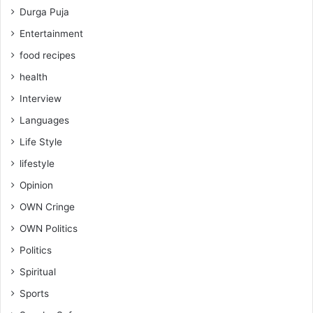
Durga Puja
Entertainment
food recipes
health
Interview
Languages
Life Style
lifestyle
Opinion
OWN Cringe
OWN Politics
Politics
Spiritual
Sports