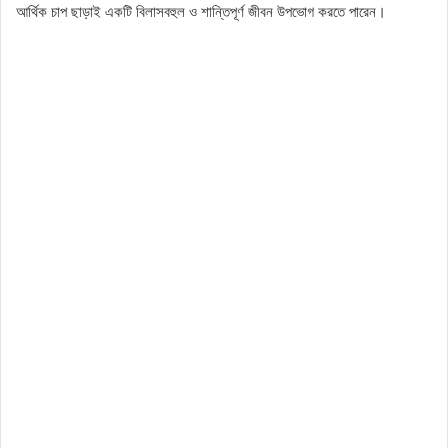
আর্থিক চাপ ছাড়াই একটি বিলাসবহুল ও শান্তিপূর্ণ জীবন উপভোগ করতে পারেন।