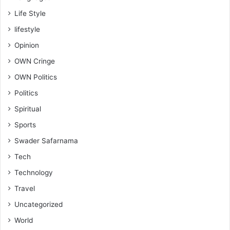
Life Style
lifestyle
Opinion
OWN Cringe
OWN Politics
Politics
Spiritual
Sports
Swader Safarnama
Tech
Technology
Travel
Uncategorized
World