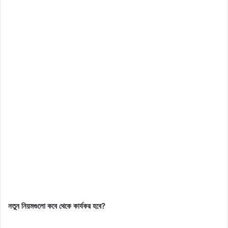
নতুন নিয়মগুলো কবে থেকে কার্যকর হবে?