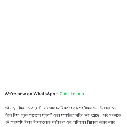
We’re now on WhatsApp –
Click to join
এই নতুন সিদ্ধান্ত অনুযায়ী, ভারতসহ ৯৩টি দেশের ভ্রমণকারীদের জন্য উপলব্ধ ৬০
দিনের ভিসা-মুক্ত প্রবেশের সুবিধাটি এখন সম্পূর্ণরূপে বাতিল করা হয়েছে। থাই সরকারের
এই পদক্ষেপটি ভিসার বিভাগগুলোকে সরলীকরণ এবং অভিবাসন নিয়ন্ত্রণ কঠোর করার