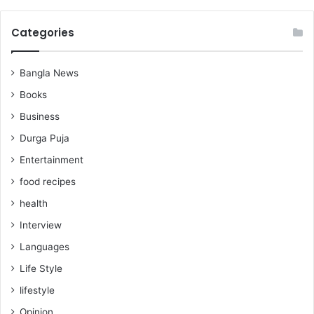
Categories
Bangla News
Books
Business
Durga Puja
Entertainment
food recipes
health
Interview
Languages
Life Style
lifestyle
Opinion