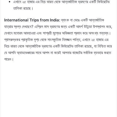
এখানে ২৫ হাজার এর নিচে ভারত থেকে আন্তর্জাতিক ভ্রমণের একটি কিউরেটেড
তালিকা রয়েছে।
International Trips from India:
ব্যাংক না ভেঙে একটি আন্তর্জাতিক
যাত্রার স্বপ্ন দেখছেন? এপ্রিল মাস ভ্রমণের জন্য একটি আদর্শ উইন্ডো উপস্থাপন করে,
যেখানে মনোরম আবহাওয়া এবং সাশ্রয়ী মূল্যের অভিজ্ঞতা প্রদান করে অসংখ্য গন্তব্য।
শ্বাসরুদ্ধকর প্রাকৃতিক দৃশ্য থেকে সাংস্কৃতিক নিমজ্জন পর্যন্ত, এখানে ২৫ হাজার এর
নিচে ভারত থেকে আন্তর্জাতিক ভ্রমণের একটি কিউরেটেড তালিকা রয়েছে, যা নিশ্চিত করে
যে আপনি অ্যাডভেঞ্চারের সাথে আপস না করেই আপনার বাজেটের সর্বাধিক ব্যবহার করতে
পারেন।