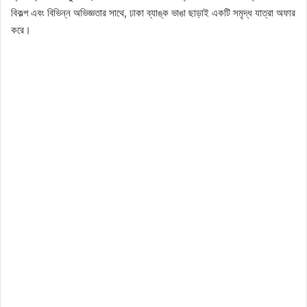
বিকল্প এবং বিভিন্ন অভিজ্ঞতার সাথে, ঢাকা ব্যাঙ্ক ভাঙা ছাড়াই একটি সমৃদ্ধ যাত্রা অফার
করে।