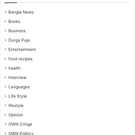
Bangla News
Books
Business
Durga Puja
Entertainment
food recipes
health
Interview
Languages
Life Style
lifestyle
Opinion
OWN Cringe
OWN Politics