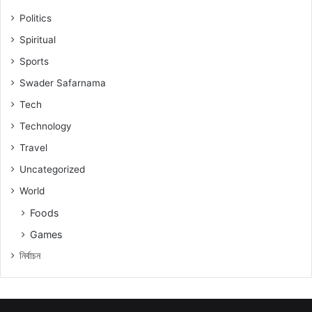
Politics
Spiritual
Sports
Swader Safarnama
Tech
Technology
Travel
Uncategorized
World
Foods
Games
নিৰ্বাচন