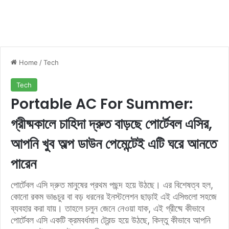
Home
/
Tech
Tech
Portable AC For Summer:
গ্রীষ্মকালে চাহিদা দ্রুত বাড়ছে পোর্টেবল এসির,
আপনি খুব অল্প ডাউন পেমেন্টেই এটি ঘরে আনতে
পারেন
পোর্টেবল এসি দ্রুত মানুষের প্রথম পছন্দ হয়ে উঠছে। এর বিশেষত্ব হল,
কোনো রকম ভাঙচুর বা বড় ধরনের ইনস্টলেশন ছাড়াই এই এসিগুলো সহজে
ব্যবহার করা যায়। তাহলে চলুন জেনে নেওয়া যাক, এই গ্রীষ্মে কীভাবে
পোর্টেবল এসি একটি ক্রমবর্ধমান ট্রেন্ড হয়ে উঠছে, কিন্তু কীভাবে আপনি