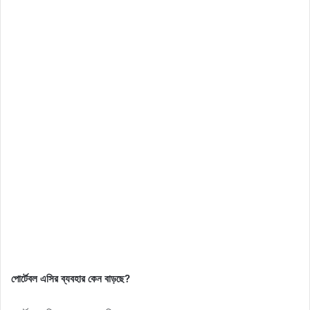
পোর্টেবল এসির ব্যবহার কেন বাড়ছে?