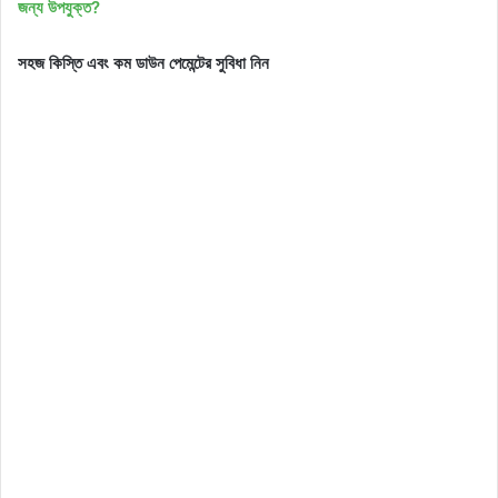
জন্য উপযুক্ত?
সহজ কিস্তি এবং কম ডাউন পেমেন্টের সুবিধা নিন