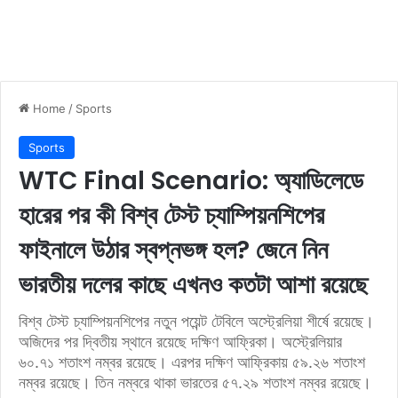
Home
/
Sports
Sports
WTC Final Scenario: অ্যাডিলেডে
হারের পর কী বিশ্ব টেস্ট চ্যাম্পিয়নশিপের
ফাইনালে উঠার স্বপ্নভঙ্গ হল? জেনে নিন
ভারতীয় দলের কাছে এখনও কতটা আশা রয়েছে
বিশ্ব টেস্ট চ্যাম্পিয়নশিপের নতুন পয়েন্ট টেবিলে অস্ট্রেলিয়া শীর্ষে রয়েছে।
অজিদের পর দ্বিতীয় স্থানে রয়েছে দক্ষিণ আফ্রিকা। অস্ট্রেলিয়ার
৬০.৭১ শতাংশ নম্বর রয়েছে। এরপর দক্ষিণ আফ্রিকায় ৫৯.২৬ শতাংশ
নম্বর রয়েছে। তিন নম্বরে থাকা ভারতের ৫৭.২৯ শতাংশ নম্বর রয়েছে।