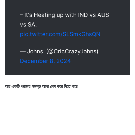
– It's Heating up with IND vs AUS
vs SA.
pic.twitter.com/SLSmkGhsQN
— Johns. (@CricCrazyJohns)
December 8, 2024
আর একটি পরাজয় সমস্ত আশা শেষ করে দিতে পারে