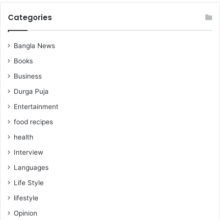
Categories
Bangla News
Books
Business
Durga Puja
Entertainment
food recipes
health
Interview
Languages
Life Style
lifestyle
Opinion