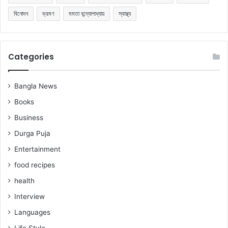
বিনোদন
ভ্রমণ
মমতা বন্দ্যোপাধ্যায়
স্বাস্থ্য
Categories
Bangla News
Books
Business
Durga Puja
Entertainment
food recipes
health
Interview
Languages
Life Style