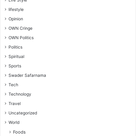
lifestyle
Opinion
OWN Cringe
OWN Politics
Politics
Spiritual
Sports
Swader Safarnama
Tech
Technology
Travel
Uncategorized
World
Foods