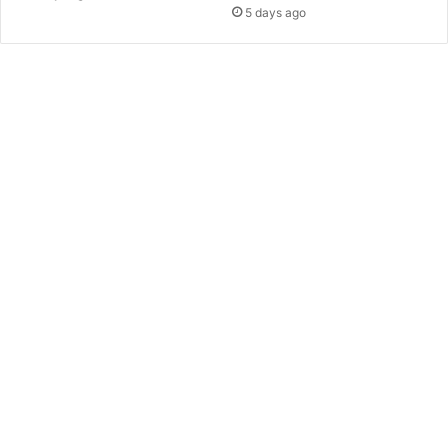
5 days ago
য়া