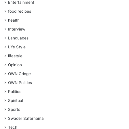
Entertainment
food recipes
health
Interview
Languages
Life Style
lifestyle
Opinion
OWN Cringe
OWN Politics
Politics
Spiritual
Sports
Swader Safarnama
Tech