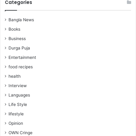
Categories
Bangla News
Books
Business
Durga Puja
Entertainment
food recipes
health
Interview
Languages
Life Style
lifestyle
Opinion
OWN Cringe