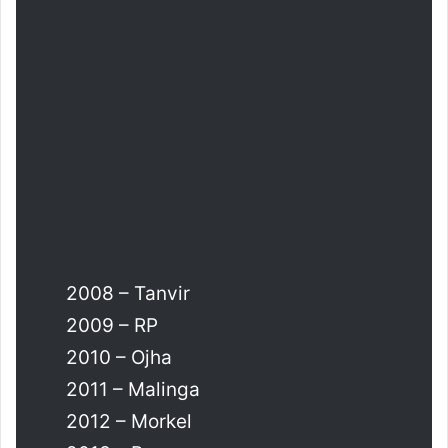
2008 – Tanvir
2009 – RP
2010 – Ojha
2011 – Malinga
2012 – Morkel