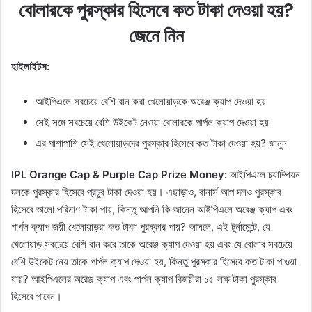
বোলারকে পুরস্কার হিসেবে কত টাকা দেওয়া হয়?
জেনে নিন
হাইলাইটস:
আইপিএলে সবচেয়ে বেশি রান করা খেলোয়াড়কে অরেঞ্জ ক্যাপ দেওয়া হয়
সেই সঙ্গে সবচেয়ে বেশি উইকেট নেওয়া বোলারকে পার্পল ক্যাপ দেওয়া হয়
এর পাশাপাশি সেই খেলোয়াড়দের পুরস্কার হিসেবে কত টাকা দেওয়া হয়? জানুন
IPL Orange Cap & Purple Cap Prize Money:
আইপিএলে চ্যাম্পিয়ন
দলকে পুরস্কার হিসেবে প্রচুর টাকা দেওয়া হয়। এছাড়াও, রানার্স আপ দলও পুরস্কার
হিসেবে ভালো পরিমাণ টাকা পায়, কিন্তু আপনি কি জানেন আইপিএলে অরেঞ্জ ক্যাপ এবং
পার্পল ক্যাপ জয়ী খেলোয়াড়রা কত টাকা পুরষ্কার পায়? আসলে, এই টুর্নামেন্টে, যে
খেলোয়াড় সবচেয়ে বেশি রান করে তাকে অরেঞ্জ ক্যাপ দেওয়া হয় এবং যে বোলার সবচেয়ে
বেশি উইকেট নেয় তাকে পার্পল ক্যাপ দেওয়া হয়, কিন্তু পুরস্কার হিসেবে কত টাকা পাওয়া
যায়? আইপিএলের অরেঞ্জ ক্যাপ এবং পার্পল ক্যাপ বিজয়ীরা ১৫ লক্ষ টাকা পুরস্কার
হিসেবে পাবেন।