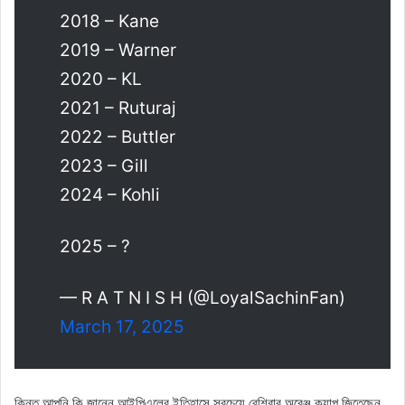
2018 – Kane
2019 – Warner
2020 – KL
2021 – Ruturaj
2022 – Buttler
2023 – Gill
2024 – Kohli
2025 – ?
— R A T N I S H (@LoyalSachinFan)
March 17, 2025
কিন্তু আপনি কি জানেন আইপিএলের ইতিহাসে সবচেয়ে বেশিবার অরেঞ্জ ক্যাপ জিতেছেন