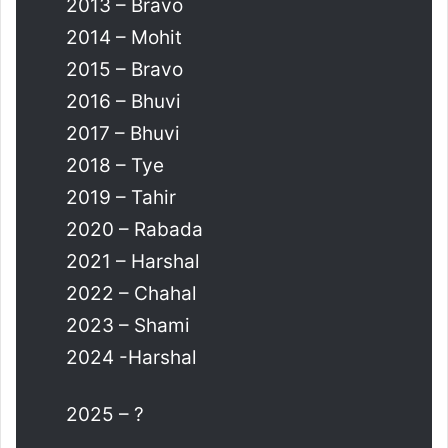
2013 – Bravo
2014 – Mohit
2015 – Bravo
2016 – Bhuvi
2017 – Bhuvi
2018 – Tye
2019 – Tahir
2020 – Rabada
2021 – Harshal
2022 – Chahal
2023 – Shami
2024 -Harshal
2025 – ?