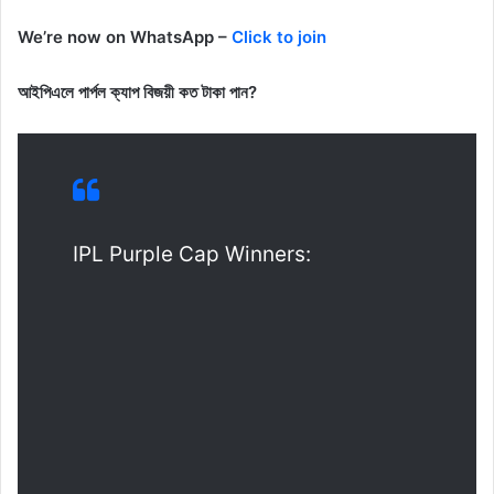
We’re now on WhatsApp –
Click to join
আইপিএলে পার্পল ক্যাপ বিজয়ী কত টাকা পান?
IPL Purple Cap Winners: