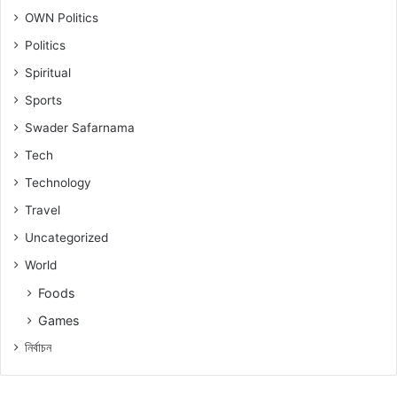
OWN Politics
Politics
Spiritual
Sports
Swader Safarnama
Tech
Technology
Travel
Uncategorized
World
Foods
Games
নিৰ্বাচন