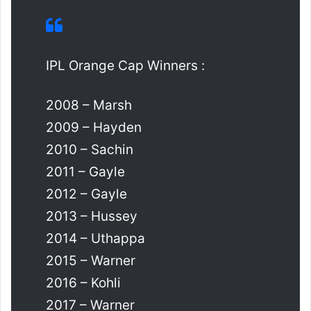
IPL Orange Cap Winners :
2008 – Marsh
2009 – Hayden
2010 – Sachin
2011 – Gayle
2012 – Gayle
2013 – Hussey
2014 – Uthappa
2015 – Warner
2016 – Kohli
2017 – Warner