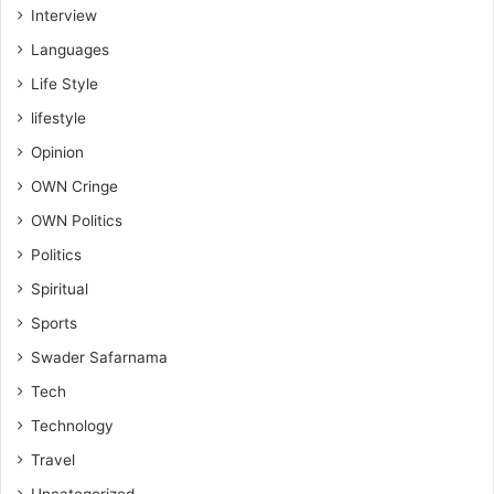
Interview
Languages
Life Style
lifestyle
Opinion
OWN Cringe
OWN Politics
Politics
Spiritual
Sports
Swader Safarnama
Tech
Technology
Travel
Uncategorized