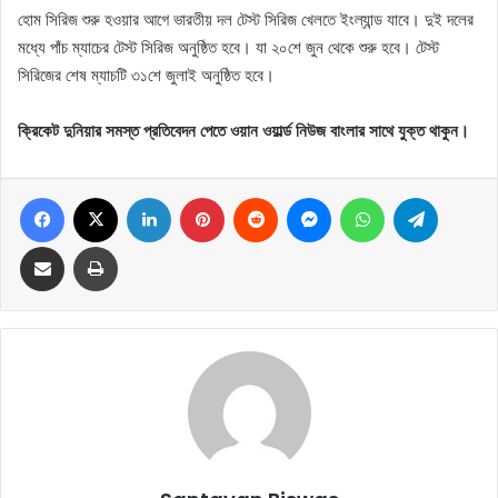
হোম সিরিজ শুরু হওয়ার আগে ভারতীয় দল টেস্ট সিরিজ খেলতে ইংল্যান্ড যাবে। দুই দলের
মধ্যে পাঁচ ম্যাচের টেস্ট সিরিজ অনুষ্ঠিত হবে। যা ২০শে জুন থেকে শুরু হবে। টেস্ট
সিরিজের শেষ ম্যাচটি ৩১শে জুলাই অনুষ্ঠিত হবে।
ক্রিকেট দুনিয়ার সমস্ত প্রতিবেদন পেতে ওয়ান ওয়ার্ল্ড নিউজ বাংলার সাথে যুক্ত থাকুন।
Facebook
X
LinkedIn
Pinterest
Reddit
Messenger
WhatsApp
Telegram
Share via Email
Print