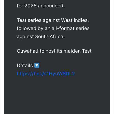
for 2025 announced.
Test series against West Indies,
followed by an all-format series
against South Africa.
Guwahati to host its maiden Test
Details
https://t.co/s1HyuWSDL2