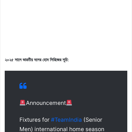
২০২৫ সালে ভারতীয় দলের হোম সিরিজের সূচি:
Announcement
Fixtures for
#TeamIndia
(Senior
Men) international home season