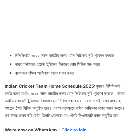
বিসিসিআই ২০২৫ সালে ভারতীয় দলের হোম সিরিজের সূচি প্রকাশ করেছে
ভারত অক্টোবরে ওয়েস্ট ইন্ডিজের বিরুদ্ধে হোম সিরিজ শুরু করবে
নভেম্বরে দক্ষিণ আফ্রিকা ভারত সফর করবে
Indian Cricket Team Home Schedule 2025:
বুধবার বিসিসিআই
চলতি বছরে অর্থাৎ ২০২৫ সালে ভারতীয় দলের হোম সিরিজের সূচি প্রকাশ করেছে। ভারত
অক্টোবরে ওয়েস্ট ইন্ডিজের বিরুদ্ধে হোম সিরিজ শুরু করবে। যেখানে দুই দলের মধ্যে ২
ম্যাচের টেস্ট সিরিজ অনুষ্ঠিত হবে। এরপর নভেম্বরে দক্ষিণ আফ্রিকা ভারত সফর করবে।
দুই দলের মধ্যে দুটি টেস্ট, তিনটি ওয়ানডে এবং পাঁচটি টি-টোয়েন্টি ম্যাচ অনুষ্ঠিত হবে।
We’re now on WhatsApp –
Click to join