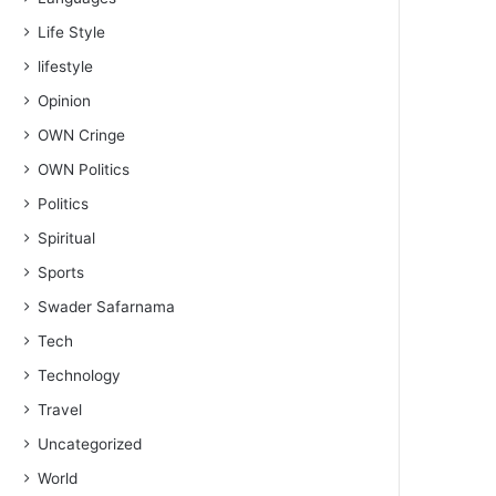
Life Style
lifestyle
Opinion
OWN Cringe
OWN Politics
Politics
Spiritual
Sports
Swader Safarnama
Tech
Technology
Travel
Uncategorized
World