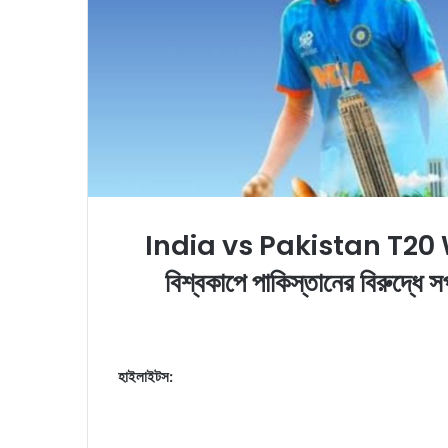
India vs Pakistan T20 Wor
বিশ্বকাপে পাকিস্তানের বিরুদ্ধে 
হাইলাইটস: