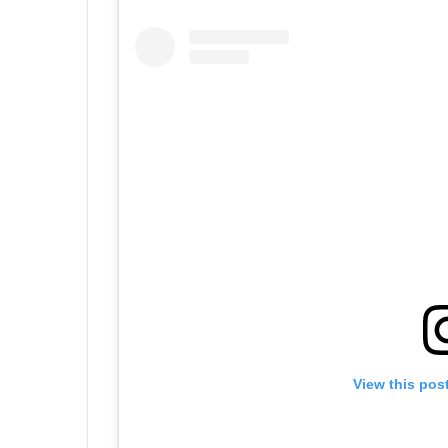
View this pos