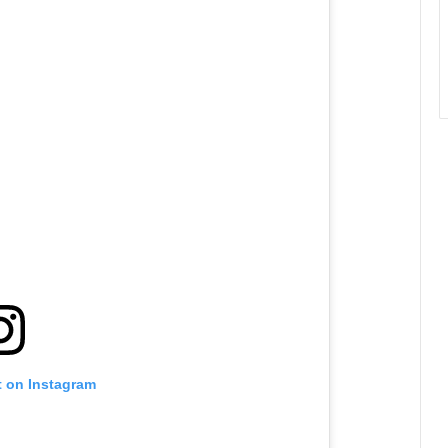
t on Instagram