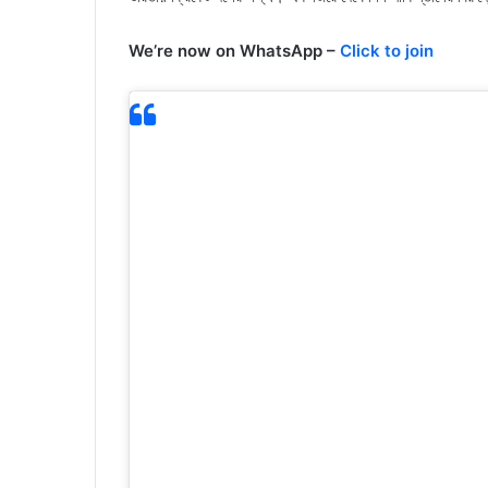
We’re now on WhatsApp –
Click to join