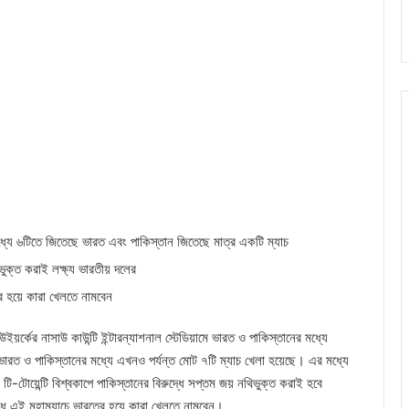
র মধ্যে ৬টিতে জিতেছে ভারত এবং পাকিস্তান জিতেছে মাত্র একটি ম্যাচ
ভুক্ত করাই লক্ষ্য ভারতীয় দলের
র হয়ে কারা খেলতে নামবেন
ইয়র্কের নাসাউ কাউন্টি ইন্টারন্যাশনাল স্টেডিয়ামে ভারত ও পাকিস্তানের মধ্যে
ভারত ও পাকিস্তানের মধ্যে এখনও পর্যন্ত মোট ৭টি ম্যাচ খেলা হয়েছে। এর মধ্যে
টোয়েন্টি বিশ্বকাপে পাকিস্তানের বিরুদ্ধে সপ্তম জয় নথিভুক্ত করাই হবে
্ধে এই মহাম্যাচে ভারতের হয়ে কারা খেলতে নামবেন।