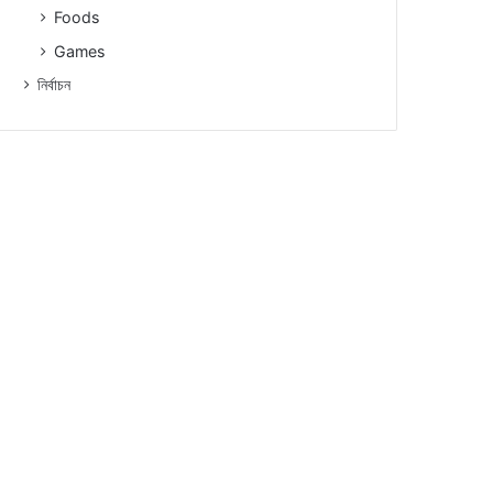
Foods
Games
নিৰ্বাচন