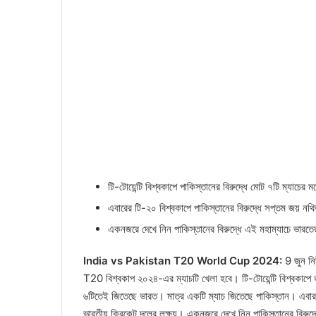
টি-টোয়েন্টি বিশ্বকাপে পাকিস্তানের বিরুদ্ধে মোট ৭টি ম্যাচে
এবারের টি-২০ বিশ্বকাপে পাকিস্তানের বিরুদ্ধে সপ্তম জয় নথি
একনজরে দেখে নিন পাকিস্তানের বিরুদ্ধে এই মহাম্যাচে ভারতে
India vs Pakistan T20 World Cup 2024:
9 জুন নিউ
T20 বিশ্বকাপ ২০২৪-এর ম্যাচটি খেলা হবে। টি-টোয়েন্টি বিশ্বকাপে 
৬টিতেই জিতেছে ভারত। মাত্র একটি ম্যাচ জিতেছে পাকিস্তান। এবার টি-
ভারতীয় ক্রিকেট দলের লক্ষ্য। একনজরে দেখে নিন পাকিস্তানের বিরুদ