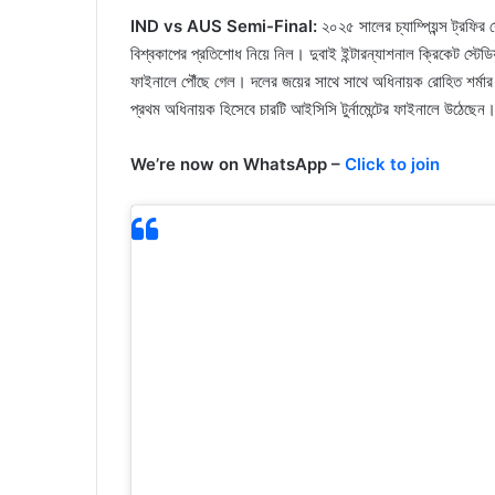
IND vs AUS Semi-Final:
২০২৫ সালের চ্যাম্পিয়ন্স ট্রফির 
বিশ্বকাপের প্রতিশোধ নিয়ে নিল। দুবাই ইন্টারন্যাশনাল ক্রিকেট স্টে
ফাইনালে পৌঁছে গেল। দলের জয়ের সাথে সাথে অধিনায়ক রোহিত শর্মার 
প্রথম অধিনায়ক হিসেবে চারটি আইসিসি টুর্নামেন্টের ফাইনালে উঠেছেন
We’re now on WhatsApp –
Click to join