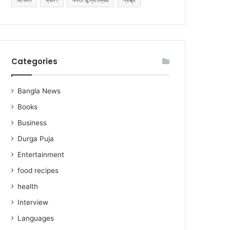
Categories
Bangla News
Books
Business
Durga Puja
Entertainment
food recipes
health
Interview
Languages