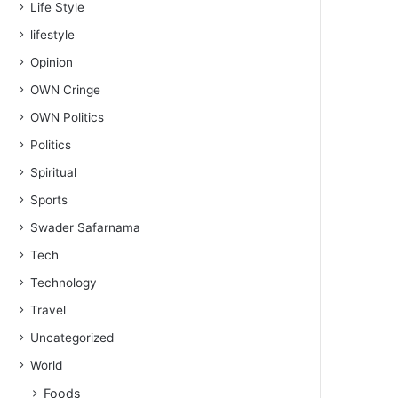
Life Style
lifestyle
Opinion
OWN Cringe
OWN Politics
Politics
Spiritual
Sports
Swader Safarnama
Tech
Technology
Travel
Uncategorized
World
Foods