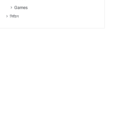
Games
নিৰ্বাচন