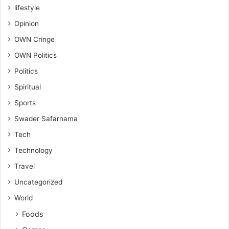
lifestyle
Opinion
OWN Cringe
OWN Politics
Politics
Spiritual
Sports
Swader Safarnama
Tech
Technology
Travel
Uncategorized
World
Foods