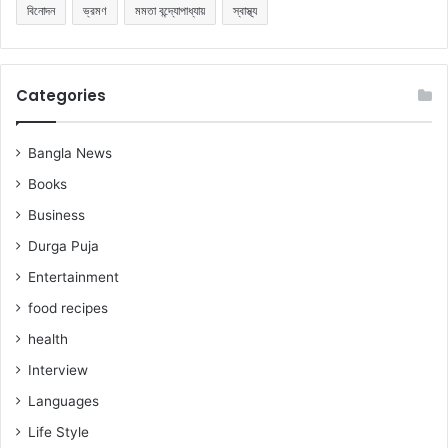
বিনোদন
ভ্রমণ
মমতা বন্দ্যোপাধ্যায়
স্বাস্থ্য
Categories
Bangla News
Books
Business
Durga Puja
Entertainment
food recipes
health
Interview
Languages
Life Style