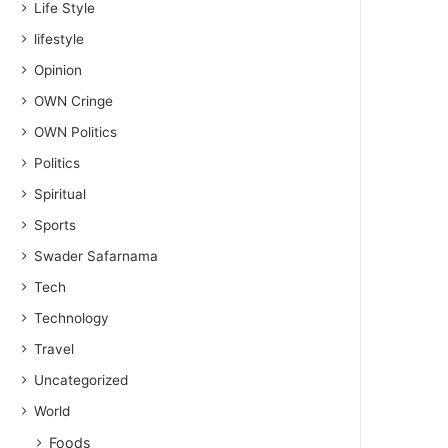
Life Style
lifestyle
Opinion
OWN Cringe
OWN Politics
Politics
Spiritual
Sports
Swader Safarnama
Tech
Technology
Travel
Uncategorized
World
Foods