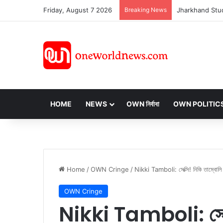
Friday, August 7 2026
Breaking News
HOME
NEWS
OWN নির্বাবা
OWN POLITIC
Home
/
OWN Cringe
/
Nikki Tamboli: সেক্সি! নিকি তাম্বোলি
OWN Cringe
Nikki Tamboli: সেক্স