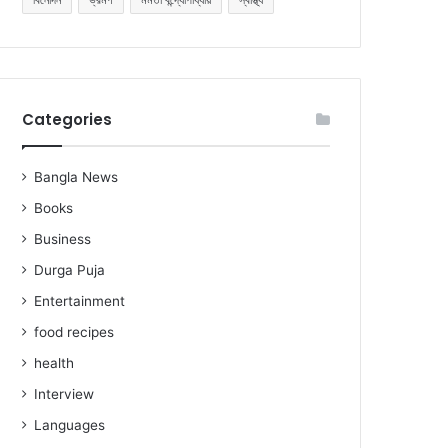
Categories
Bangla News
Books
Business
Durga Puja
Entertainment
food recipes
health
Interview
Languages