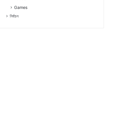
Games
নিৰ্বাচন