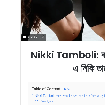
Nikki Tamboli
Nikki Tamboli:
ক
এ নিকি তা
Table of Content
hide
1
Nikki Tamboli: কালো অন্তর্বাস এবং ক্রপ টপ-এ নিকি তাম্বোল
1.1
সিজল উন্মোচন: