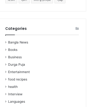
Categories
Bangla News
Books
Business
Durga Puja
Entertainment
food recipes
health
Interview
Languages