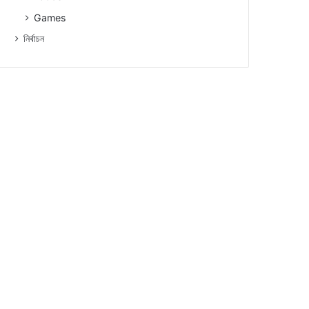
Games
নিৰ্বাচন