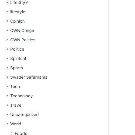
Life Style
lifestyle
Opinion
OWN Cringe
OWN Politics
Politics
Spiritual
Sports
Swader Safarnama
Tech
Technology
Travel
Uncategorized
World
Foods