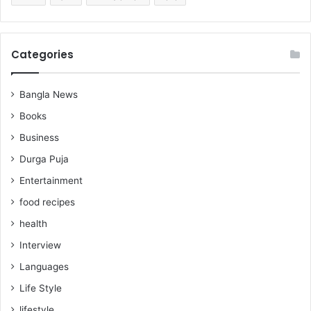
Categories
Bangla News
Books
Business
Durga Puja
Entertainment
food recipes
health
Interview
Languages
Life Style
lifestyle