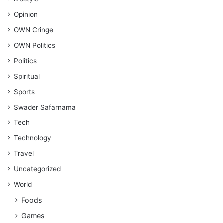
Opinion
OWN Cringe
OWN Politics
Politics
Spiritual
Sports
Swader Safarnama
Tech
Technology
Travel
Uncategorized
World
Foods
Games