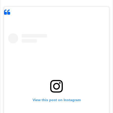
View this post on Instagram