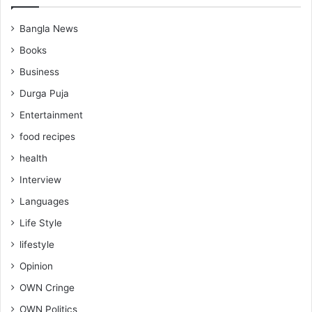
Bangla News
Books
Business
Durga Puja
Entertainment
food recipes
health
Interview
Languages
Life Style
lifestyle
Opinion
OWN Cringe
OWN Politics