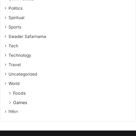
Politics
Spiritual
Sports
Swader Safarnama
Tech
Technology
Travel
Uncategorized
World
Foods
Games
নিৰ্বাচন