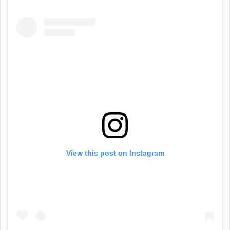
View this post on Instagram