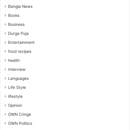
Bangla News
Books
Business
Durga Puja
Entertainment
food recipes
health
Interview
Languages
Life Style
lifestyle
Opinion
OWN Cringe
OWN Politics