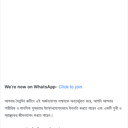
We’re now on WhatsApp-
Click to join
আপনার দৈনন্দিন রুটিনে এই অর্জনযোগ্য লক্ষ্যকে অন্তর্ভুক্ত করে, আপনি আপনার
শারীরিক ও মানসিক সুস্থতার উল্লেখযোগ্যভাবে উন্নতি করতে পারেন এবং একটি সুখী ও
স্বাস্থ্যকর জীবনযাপন করতে পারেন।