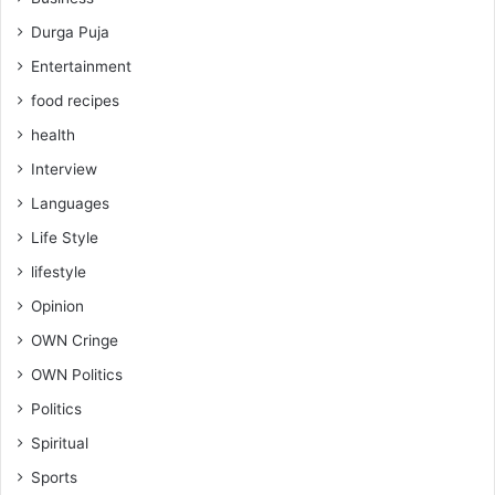
Durga Puja
Entertainment
food recipes
health
Interview
Languages
Life Style
lifestyle
Opinion
OWN Cringe
OWN Politics
Politics
Spiritual
Sports