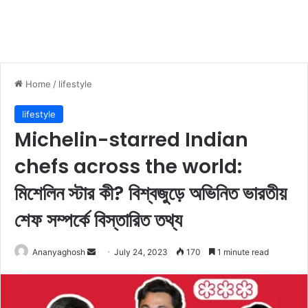
Home
/
lifestyle
lifestyle
Michelin-starred Indian
chefs across the world:
মিশেলিন স্টার কী? বিশ্বজুড়ে অভিনিত ভারতীয়
শেফ সম্পর্কে বিস্তারিত তথ্য
Ananyaghosh
S
July 24, 2023
170
1 minute read
e
n
d