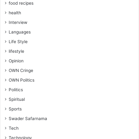
food recipes
health
Interview
Languages
Life Style
lifestyle
Opinion
OWN Cringe
OWN Politics
Politics
Spiritual
Sports
Swader Safarnama
Tech
Technology