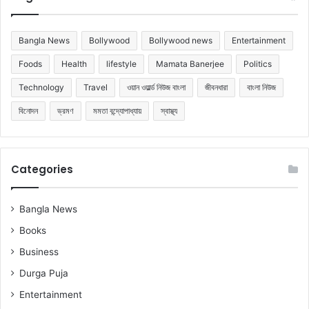
Bangla News
Bollywood
Bollywood news
Entertainment
Foods
Health
lifestyle
Mamata Banerjee
Politics
Technology
Travel
ওয়ান ওয়ার্ল্ড নিউজ বাংলা
জীবনধারা
বাংলা নিউজ
বিনোদন
ভ্রমণ
মমতা বন্দ্যোপাধ্যায়
স্বাস্থ্য
Categories
Bangla News
Books
Business
Durga Puja
Entertainment